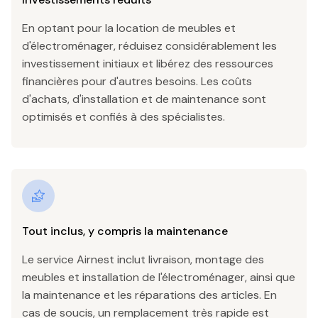
En optant pour la location de meubles et
d'électroménager, réduisez considérablement les
investissement initiaux et libérez des ressources
financières pour d'autres besoins. Les coûts
d'achats, d'installation et de maintenance sont
optimisés et confiés à des spécialistes.
Tout inclus, y compris la maintenance
Le service Airnest inclut livraison, montage des
meubles et installation de l'électroménager, ainsi que
la maintenance et les réparations des articles. En
cas de soucis, un remplacement très rapide est