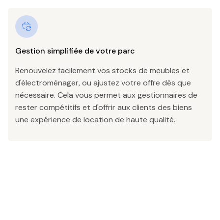
Gestion simplifiée de votre parc
Renouvelez facilement vos stocks de meubles et
d'électroménager, ou ajustez votre offre dès que
nécessaire. Cela vous permet aux gestionnaires de
rester compétitifs et d'offrir aux clients des biens
une expérience de location de haute qualité.