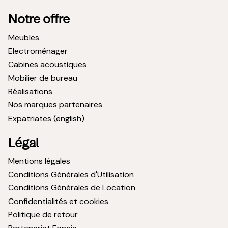
Notre offre
Meubles
Electroménager
Cabines acoustiques
Mobilier de bureau
Réalisations
Nos marques partenaires
Expatriates (english)
Légal
Mentions légales
Conditions Générales d'Utilisation
Conditions Générales de Location
Confidentialités et cookies
Politique de retour