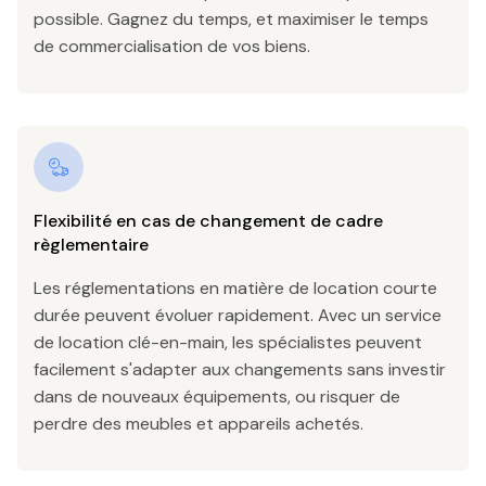
possible. Gagnez du temps, et maximiser le temps
de commercialisation de vos biens.
Flexibilité en cas de changement de cadre
règlementaire
Les réglementations en matière de location courte
durée peuvent évoluer rapidement. Avec un service
de location clé-en-main, les spécialistes peuvent
facilement s'adapter aux changements sans investir
dans de nouveaux équipements, ou risquer de
perdre des meubles et appareils achetés.