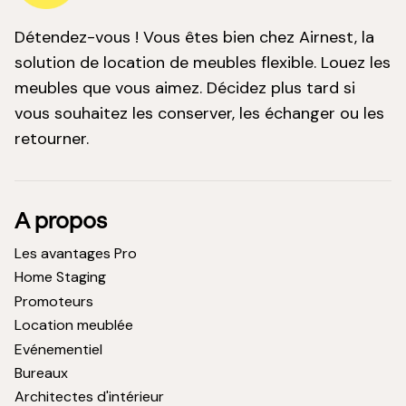
Détendez-vous ! Vous êtes bien chez Airnest, la
solution de location de meubles flexible. Louez les
meubles que vous aimez. Décidez plus tard si
vous souhaitez les conserver, les échanger ou les
retourner.
A propos
Les avantages Pro
Home Staging
Promoteurs
Location meublée
Evénementiel
Bureaux
Architectes d'intérieur