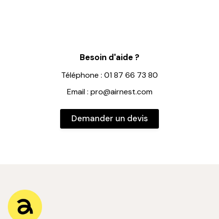
Besoin d'aide ?
Téléphone : 01 87 66 73 80
Email : pro@airnest.com
Demander un devis