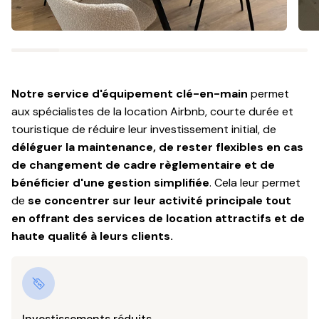
Notre service d'équipement clé-en-main
permet
aux spécialistes de la location Airbnb, courte durée et
touristique de réduire leur investissement initial, de
déléguer la maintenance, de rester flexibles en cas
de changement de cadre règlementaire et de
bénéficier d'une gestion simplifiée
. Cela leur permet
de
se concentrer sur leur activité principale tout
en offrant des services de location attractifs et de
haute qualité à leurs clients.
Investissements réduits