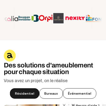
Des solutions d'ameublement
pour chaque situation
Vous avez un projet, on le réalise
Résidentiel
Bureaux
Événementiel