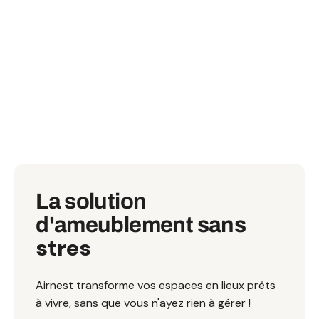
La solution
d'ameublement sans
imprévu.
Airnest transforme vos espaces en lieux prêts
à vivre, sans que vous n'ayez rien à gérer !