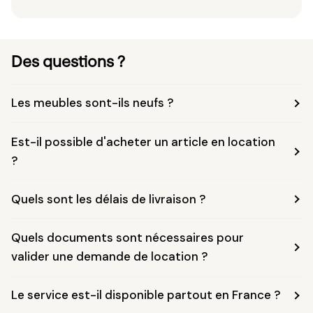
Des questions ?
Les meubles sont-ils neufs ?
Est-il possible d'acheter un article en location
?
Quels sont les délais de livraison ?
Quels documents sont nécessaires pour
valider une demande de location ?
Le service est-il disponible partout en France ?