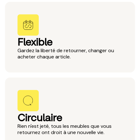
Flexible
Gardez la liberté de retourner, changer ou
acheter chaque article.
Circulaire
Rien n'est jeté, tous les meubles que vous
retournez ont droit à une nouvelle vie.