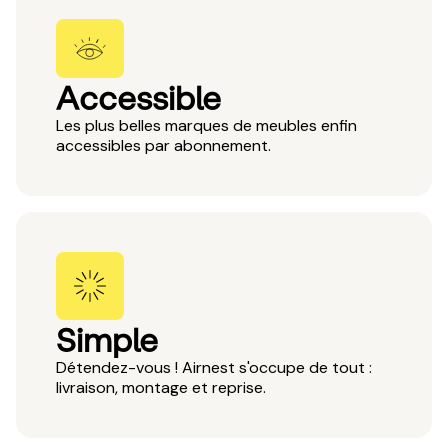
Accessible
Les plus belles marques de meubles enfin
accessibles par abonnement.
Simple
Détendez-vous ! Airnest s'occupe de tout :
livraison, montage et reprise.