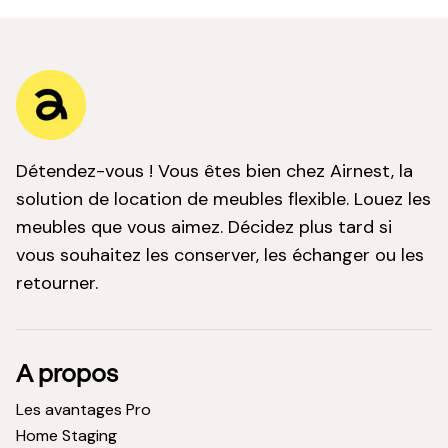
Détendez-vous ! Vous êtes bien chez Airnest, la
solution de location de meubles flexible. Louez les
meubles que vous aimez. Décidez plus tard si
vous souhaitez les conserver, les échanger ou les
retourner.
A propos
Les avantages Pro
Home Staging