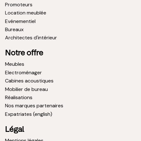
Promoteurs
Location meublée
Evénementiel
Bureaux
Architectes d'intérieur
Notre offre
Meubles
Electroménager
Cabines acoustiques
Mobilier de bureau
Réalisations
Nos marques partenaires
Expatriates (english)
Légal
Mentions légales