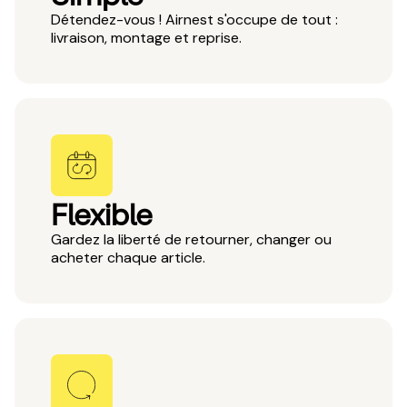
Détendez-vous ! Airnest s'occupe de tout :
livraison, montage et reprise.
Flexible
Gardez la liberté de retourner, changer ou
acheter chaque article.