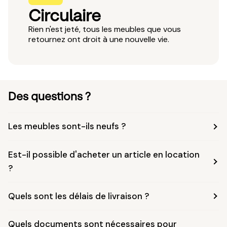
Circulaire
Rien n'est jeté, tous les meubles que vous
retournez ont droit à une nouvelle vie.
Des questions ?
Les meubles sont-ils neufs ?
Est-il possible d'acheter un article en location
?
Quels sont les délais de livraison ?
Quels documents sont nécessaires pour