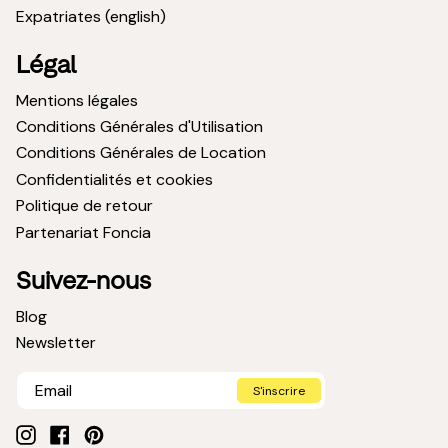
Expatriates (english)
Légal
Mentions légales
Conditions Générales d'Utilisation
Conditions Générales de Location
Confidentialités et cookies
Politique de retour
Partenariat Foncia
Suivez-nous
Blog
Newsletter
S'inscrire