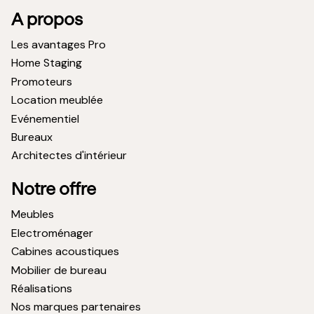
A propos
Les avantages Pro
Home Staging
Promoteurs
Location meublée
Evénementiel
Bureaux
Architectes d'intérieur
Notre offre
Meubles
Electroménager
Cabines acoustiques
Mobilier de bureau
Réalisations
Nos marques partenaires