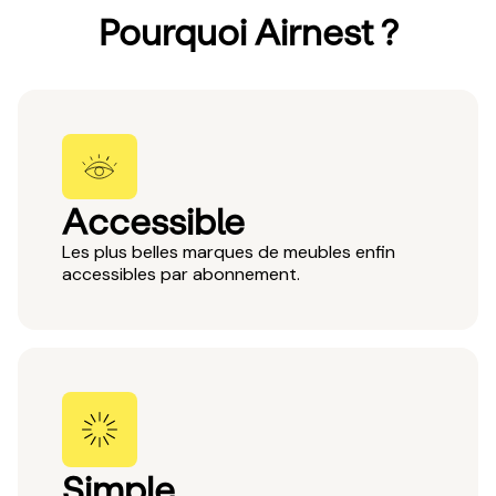
Pourquoi Airnest ?
Accessible
Les plus belles marques de meubles enfin
accessibles par abonnement.
Simple