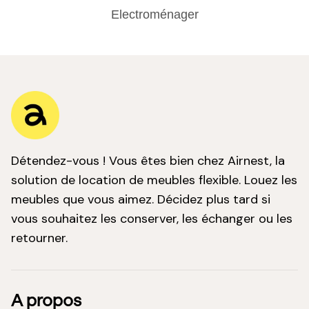
Electroménager
Détendez-vous ! Vous êtes bien chez Airnest, la
solution de location de meubles flexible. Louez les
meubles que vous aimez. Décidez plus tard si
vous souhaitez les conserver, les échanger ou les
retourner.
A propos