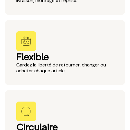
livraison, montage et reprise.
Flexible
Gardez la liberté de retourner, changer ou
acheter chaque article.
Circulaire