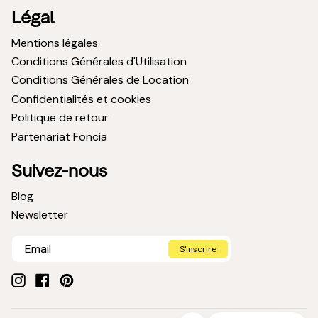
Légal
Mentions légales
Conditions Générales d'Utilisation
Conditions Générales de Location
Confidentialités et cookies
Politique de retour
Partenariat Foncia
Suivez-nous
Blog
Newsletter
S'inscrire
Instagram
Facebook
Pinterest