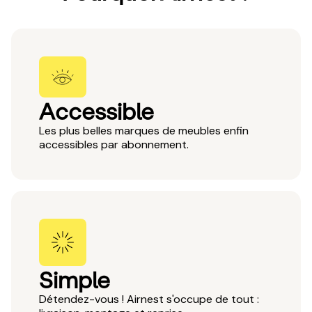
Accessible
Les plus belles marques de meubles enfin
accessibles par abonnement.
Simple
Détendez-vous ! Airnest s'occupe de tout :