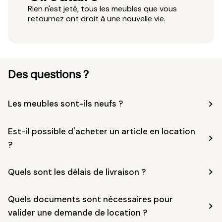
Rien n'est jeté, tous les meubles que vous
retournez ont droit à une nouvelle vie.
Des questions ?
Les meubles sont-ils neufs ?
Est-il possible d'acheter un article en location
?
Quels sont les délais de livraison ?
Quels documents sont nécessaires pour
valider une demande de location ?