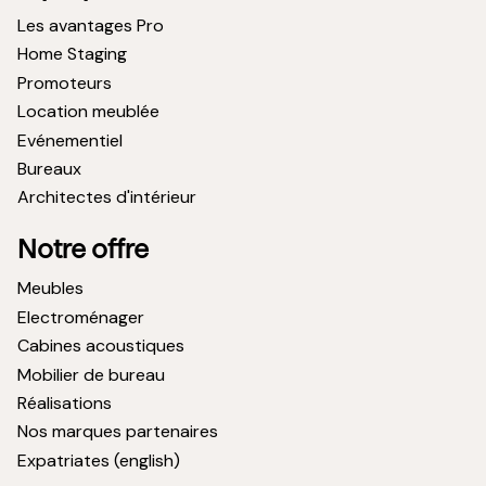
Les avantages Pro
Home Staging
Promoteurs
Location meublée
Evénementiel
Bureaux
Architectes d'intérieur
Notre offre
Meubles
Electroménager
Cabines acoustiques
Mobilier de bureau
Réalisations
Nos marques partenaires
Expatriates (english)