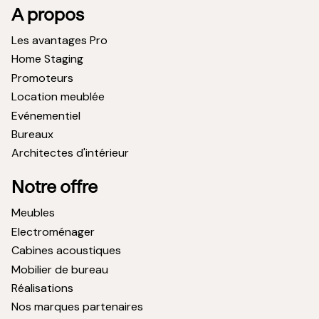
A propos
Les avantages Pro
Home Staging
Promoteurs
Location meublée
Evénementiel
Bureaux
Architectes d'intérieur
Notre offre
Meubles
Electroménager
Cabines acoustiques
Mobilier de bureau
Réalisations
Nos marques partenaires