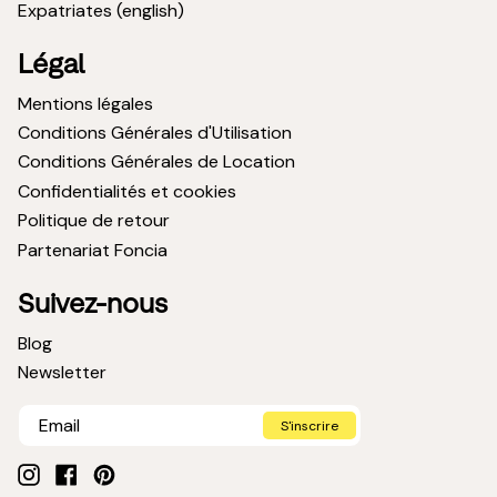
Expatriates (english)
Légal
Mentions légales
Conditions Générales d'Utilisation
Conditions Générales de Location
Confidentialités et cookies
Politique de retour
Partenariat Foncia
Suivez-nous
Blog
Newsletter
S'inscrire