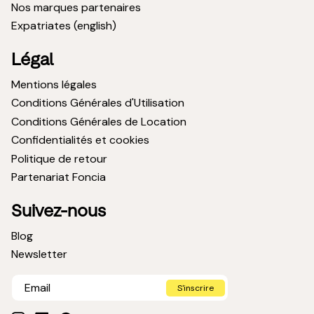
Nos marques partenaires
Expatriates (english)
Légal
Mentions légales
Conditions Générales d'Utilisation
Conditions Générales de Location
Confidentialités et cookies
Politique de retour
Partenariat Foncia
Suivez-nous
Blog
Newsletter
S'inscrire