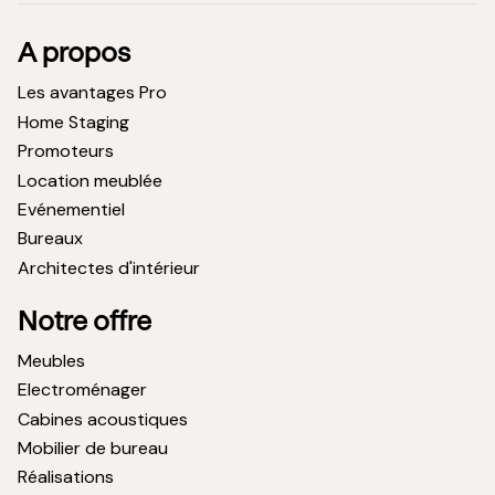
A propos
Les avantages Pro
Home Staging
Promoteurs
Location meublée
Evénementiel
Bureaux
Architectes d'intérieur
Notre offre
Meubles
Electroménager
Cabines acoustiques
Mobilier de bureau
Réalisations