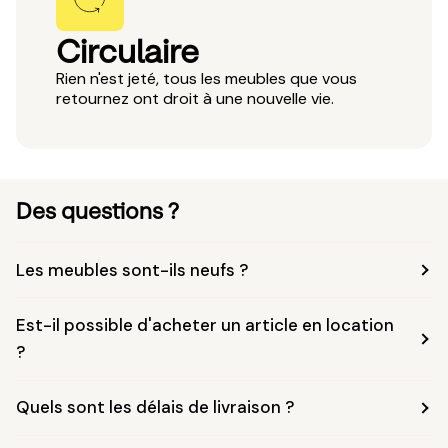
Circulaire
Rien n'est jeté, tous les meubles que vous
retournez ont droit à une nouvelle vie.
Des questions ?
Les meubles sont-ils neufs ?
Est-il possible d'acheter un article en location
?
Quels sont les délais de livraison ?