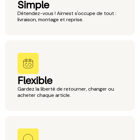
Simple
Détendez-vous ! Airnest s'occupe de tout :
livraison, montage et reprise.
Flexible
Gardez la liberté de retourner, changer ou
acheter chaque article.