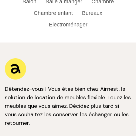
Salon
Salle à manger
Chambre
Chambre enfant
Bureaux
Electroménager
Détendez-vous ! Vous êtes bien chez Airnest, la
solution de location de meubles flexible. Louez les
meubles que vous aimez. Décidez plus tard si
vous souhaitez les conserver, les échanger ou les
retourner.