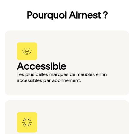
Pourquoi Airnest ?
Accessible
Les plus belles marques de meubles enfin
accessibles par abonnement.