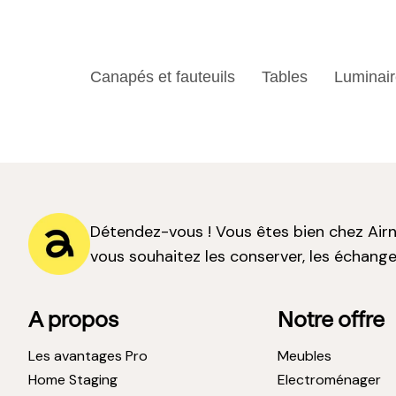
Canapés et fauteuils
Tables
Luminai
Détendez-vous ! Vous êtes bien chez Airne
vous souhaitez les conserver, les échange
A propos
Notre offre
Les avantages Pro
Meubles
Home Staging
Electroménager