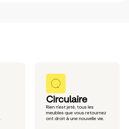
Circulaire
Rien n'est jeté, tous les
meubles que vous retournez
.
ont droit à une nouvelle vie.