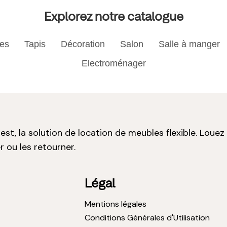
Explorez notre catalogue
res
Tapis
Décoration
Salon
Salle à manger
Electroménager
st, la solution de location de meubles flexible. Louez
r ou les retourner.
Légal
Mentions légales
Conditions Générales d'Utilisation