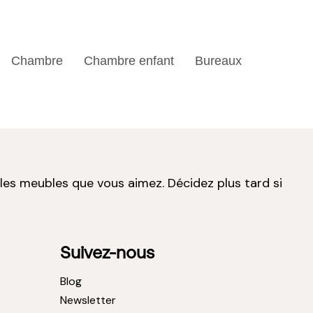
Chambre
Chambre enfant
Bureaux
 les meubles que vous aimez. Décidez plus tard si
Suivez-nous
Blog
Newsletter