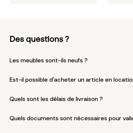
Des questions ?
Les meubles sont-ils neufs ?
Est-il possible d'acheter un article en locatio
Quels sont les délais de livraison ?
Quels documents sont nécessaires pour vali