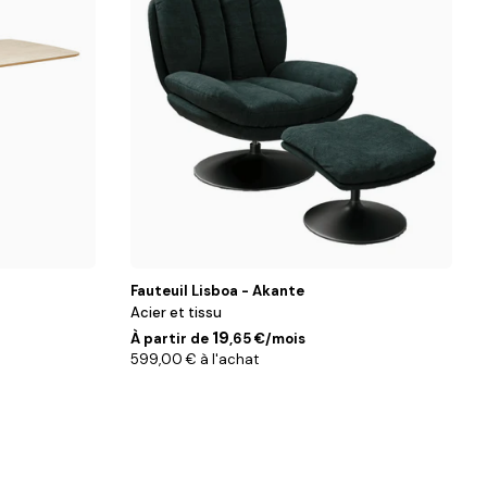
Fauteuil Lisboa - Akante
Acier et tissu
19
À partir de
,65 €/mois
599,00 € à l'achat