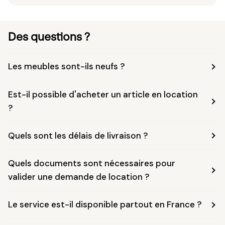
Des questions ?
Les meubles sont-ils neufs ?
Est-il possible d'acheter un article en location
?
Quels sont les délais de livraison ?
Quels documents sont nécessaires pour
valider une demande de location ?
Le service est-il disponible partout en France ?