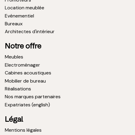
Location meublée
Evénementiel
Bureaux
Architectes d'intérieur
Notre offre
Meubles
Electroménager
Cabines acoustiques
Mobilier de bureau
Réalisations
Nos marques partenaires
Expatriates (english)
Légal
Mentions légales