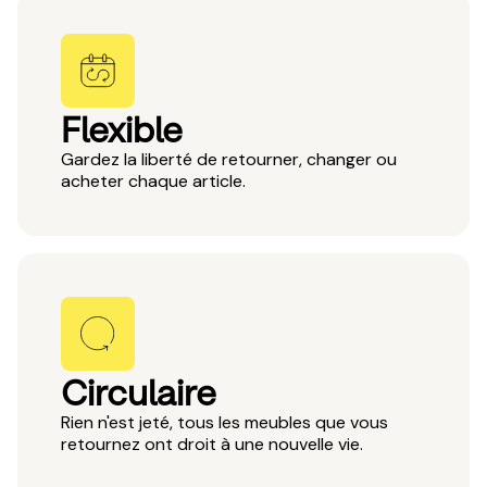
Flexible
Gardez la liberté de retourner, changer ou
acheter chaque article.
Circulaire
Rien n'est jeté, tous les meubles que vous
retournez ont droit à une nouvelle vie.