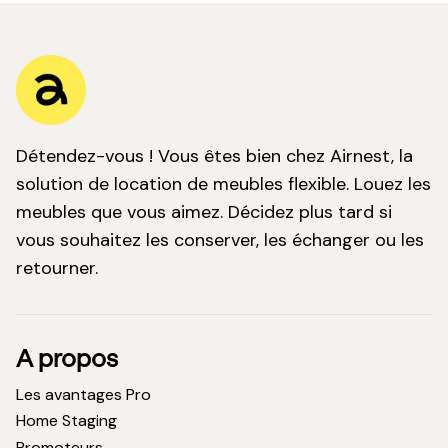
Détendez-vous ! Vous êtes bien chez Airnest, la
solution de location de meubles flexible. Louez les
meubles que vous aimez. Décidez plus tard si
vous souhaitez les conserver, les échanger ou les
retourner.
A propos
Les avantages Pro
Home Staging
Promoteurs