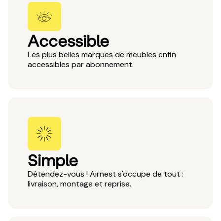
Accessible
Les plus belles marques de meubles enfin
accessibles par abonnement.
Simple
Détendez-vous ! Airnest s'occupe de tout :
livraison, montage et reprise.