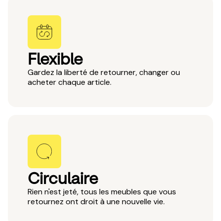
Flexible
Gardez la liberté de retourner, changer ou
acheter chaque article.
Circulaire
Rien n'est jeté, tous les meubles que vous
retournez ont droit à une nouvelle vie.