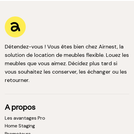
Détendez-vous ! Vous êtes bien chez Airnest, la
solution de location de meubles flexible. Louez les
meubles que vous aimez. Décidez plus tard si
vous souhaitez les conserver, les échanger ou les
retourner.
A propos
Les avantages Pro
Home Staging
Promoteurs