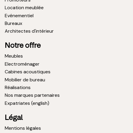
Location meublée
Evénementiel
Bureaux
Architectes d'intérieur
Notre offre
Meubles
Electroménager
Cabines acoustiques
Mobilier de bureau
Réalisations
Nos marques partenaires
Expatriates (english)
Légal
Mentions légales