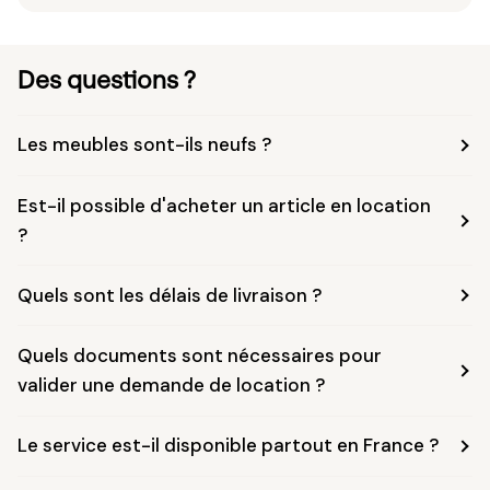
Des questions ?
Les meubles sont-ils neufs ?
Est-il possible d'acheter un article en location
?
Quels sont les délais de livraison ?
Quels documents sont nécessaires pour
valider une demande de location ?
Le service est-il disponible partout en France ?