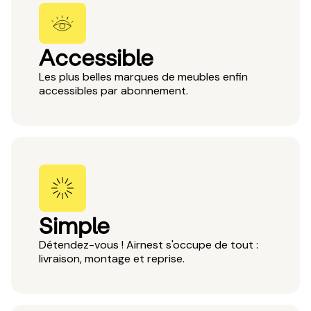
Accessible
Les plus belles marques de meubles enfin
accessibles par abonnement.
Simple
Détendez-vous ! Airnest s'occupe de tout :
livraison, montage et reprise.