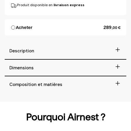
Produit disponible en
livraison express
289
Acheter
,00 €
+
Description
+
Dimensions
+
Composition et matières
Pourquoi Airnest ?