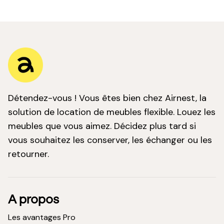
Détendez-vous ! Vous êtes bien chez Airnest, la
solution de location de meubles flexible. Louez les
meubles que vous aimez. Décidez plus tard si
vous souhaitez les conserver, les échanger ou les
retourner.
A propos
Les avantages Pro