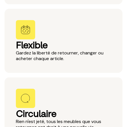
Flexible
Gardez la liberté de retourner, changer ou
acheter chaque article.
Circulaire
Rien n'est jeté, tous les meubles que vous