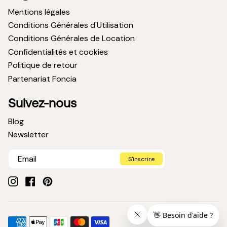
Mentions légales
Conditions Générales d'Utilisation
Conditions Générales de Location
Confidentialités et cookies
Politique de retour
Partenariat Foncia
Suivez-nous
Blog
Newsletter
S'inscrire
Instagram
Facebook
Pinterest