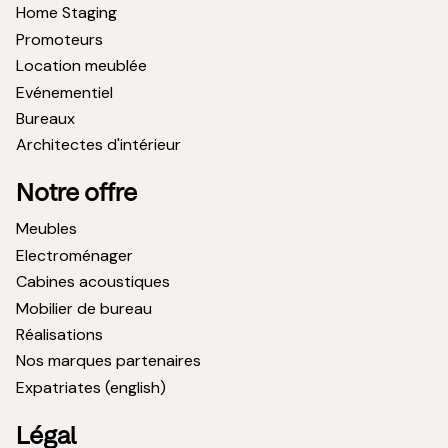
Home Staging
Promoteurs
Location meublée
Evénementiel
Bureaux
Architectes d'intérieur
Notre offre
Meubles
Electroménager
Cabines acoustiques
Mobilier de bureau
Réalisations
Nos marques partenaires
Expatriates (english)
Légal