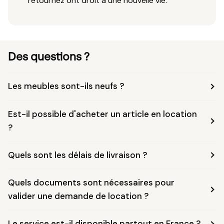
retournez ont droit à une nouvelle vie.
Des questions ?
Les meubles sont-ils neufs ?
Est-il possible d'acheter un article en location
?
Quels sont les délais de livraison ?
Quels documents sont nécessaires pour
valider une demande de location ?
Le service est-il disponible partout en France ?