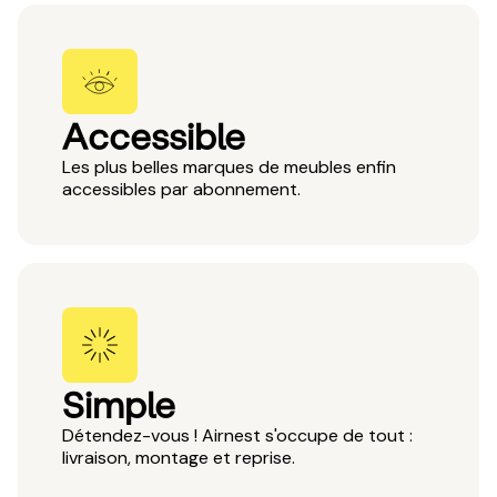
Accessible
Les plus belles marques de meubles enfin
accessibles par abonnement.
Simple
Détendez-vous ! Airnest s'occupe de tout :
livraison, montage et reprise.