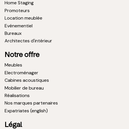
Home Staging
Promoteurs
Location meublée
Evénementiel
Bureaux
Architectes d'intérieur
Notre offre
Meubles
Electroménager
Cabines acoustiques
Mobilier de bureau
Réalisations
Nos marques partenaires
Expatriates (english)
Légal