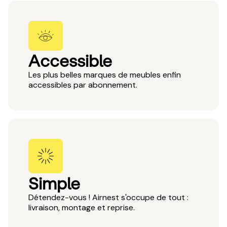
Accessible
Les plus belles marques de meubles enfin
accessibles par abonnement.
Simple
Détendez-vous ! Airnest s'occupe de tout :
livraison, montage et reprise.