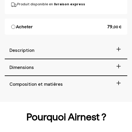
Produit disponible en
livraison express
79
Acheter
,00 €
+
Description
+
Dimensions
+
Composition et matières
Pourquoi Airnest ?