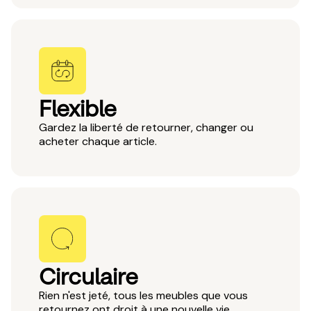
Flexible
Gardez la liberté de retourner, changer ou
acheter chaque article.
Circulaire
Rien n'est jeté, tous les meubles que vous
retournez ont droit à une nouvelle vie.