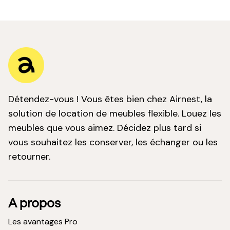
Détendez-vous ! Vous êtes bien chez Airnest, la
solution de location de meubles flexible. Louez les
meubles que vous aimez. Décidez plus tard si
vous souhaitez les conserver, les échanger ou les
retourner.
A propos
Les avantages Pro