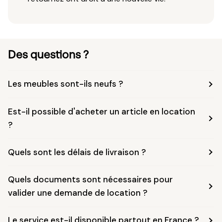
Des questions ?
Les meubles sont-ils neufs ?
Est-il possible d'acheter un article en location
?
Quels sont les délais de livraison ?
Quels documents sont nécessaires pour
valider une demande de location ?
Le service est-il disponible partout en France ?