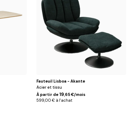
Fauteuil Lisboa - Akante
Acier et tissu
19
À partir de
,65 €/mois
599,00 € à l'achat