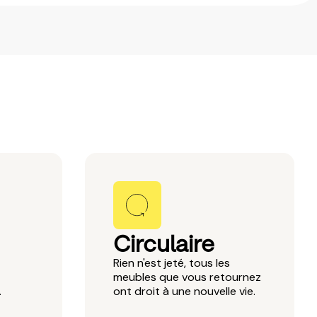
Circulaire
Rien n'est jeté, tous les
meubles que vous retournez
.
ont droit à une nouvelle vie.