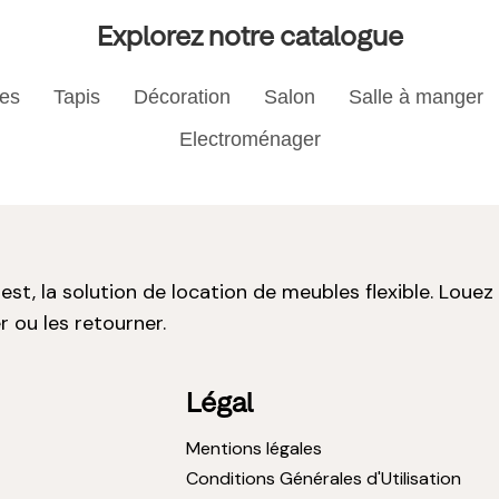
Explorez notre catalogue
res
Tapis
Décoration
Salon
Salle à manger
Electroménager
st, la solution de location de meubles flexible. Louez
r ou les retourner.
Légal
Mentions légales
Conditions Générales d'Utilisation