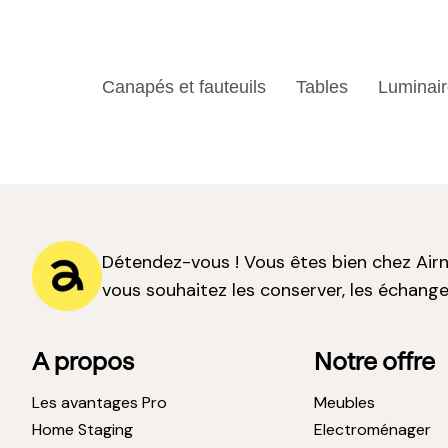
Canapés et fauteuils
Tables
Luminai
Détendez-vous ! Vous êtes bien chez Airne
vous souhaitez les conserver, les échange
A propos
Notre offre
Les avantages Pro
Meubles
Home Staging
Electroménager