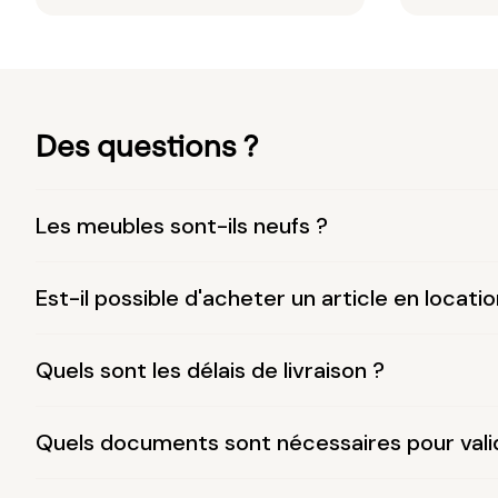
Des questions ?
Les meubles sont-ils neufs ?
Est-il possible d'acheter un article en locatio
Quels sont les délais de livraison ?
Quels documents sont nécessaires pour vali