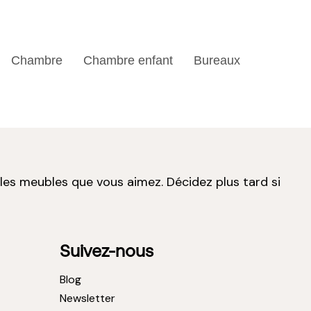
Chambre
Chambre enfant
Bureaux
 les meubles que vous aimez. Décidez plus tard si
Suivez-nous
Blog
Newsletter